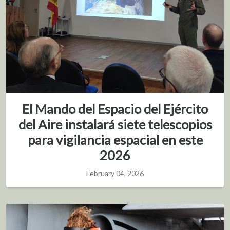
El Mando del Espacio del Ejército
del Aire instalará siete telescopios
para vigilancia espacial en este
2026
February 04, 2026