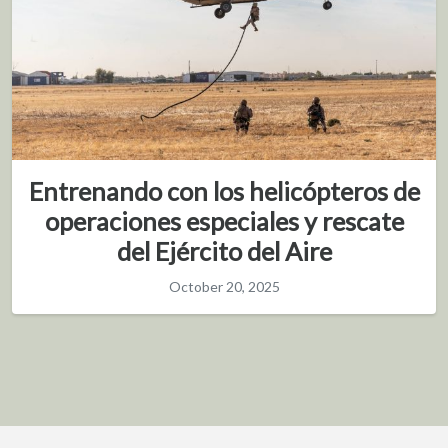
Entrenando con los helicópteros de
operaciones especiales y rescate
del Ejército del Aire
October 20, 2025