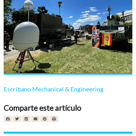
Escribano Mechanical & Engineering
Comparte este artículo