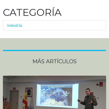
CATEGORÍA
Industria
MÁS ARTÍCULOS