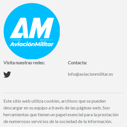
Visita nuestras redes:
Contacta:
info@aviacionmilitar.es
Este sitio web utiliza cookies, archivos que se pueden
descargar en su equipo a través de las páginas web. Son
herramientas que tienen un papel esencial para la prestación
de numerosos servicios de la sociedad de la información.