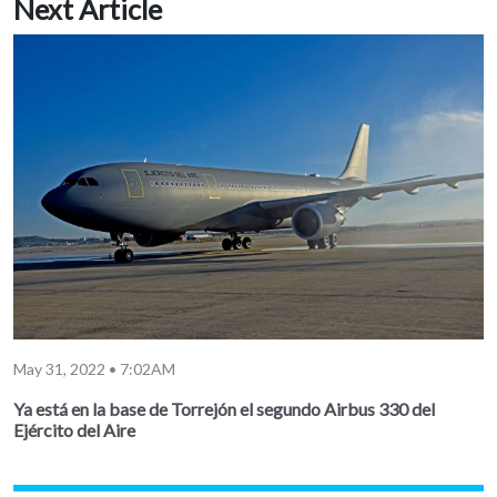
Next Article
May 31, 2022 • 7:02AM
Ya está en la base de Torrejón el segundo Airbus 330 del
Ejército del Aire