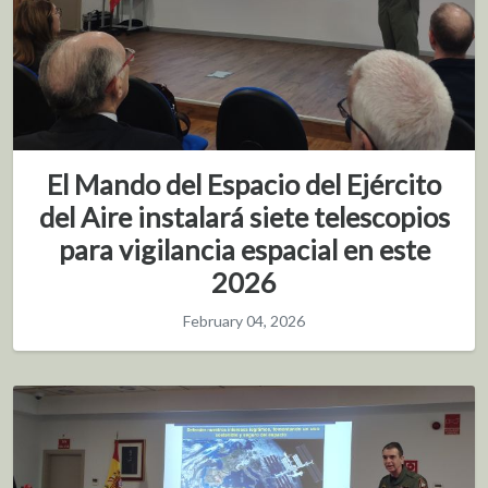
El Mando del Espacio del Ejército
del Aire instalará siete telescopios
para vigilancia espacial en este
2026
February 04, 2026