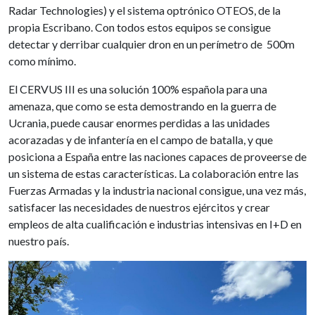
Radar Technologies) y el sistema optrónico OTEOS, de la
propia Escribano. Con todos estos equipos se consigue
detectar y derribar cualquier dron en un perímetro de 500m
como mínimo.
El CERVUS III es una solución 100% española para una
amenaza, que como se esta demostrando en la guerra de
Ucrania, puede causar enormes perdidas a las unidades
acorazadas y de infantería en el campo de batalla, y que
posiciona a España entre las naciones capaces de proveerse de
un sistema de estas características. La colaboración entre las
Fuerzas Armadas y la industria nacional consigue, una vez más,
satisfacer las necesidades de nuestros ejércitos y crear
empleos de alta cualificación e industrias intensivas en I+D en
nuestro país.