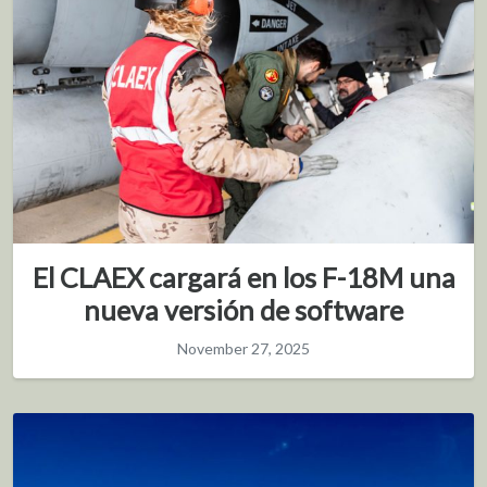
El CLAEX cargará en los F-18M una
nueva versión de software
November 27, 2025