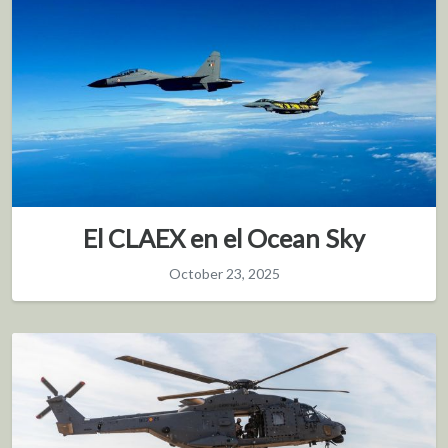
El CLAEX en el Ocean Sky
October 23, 2025