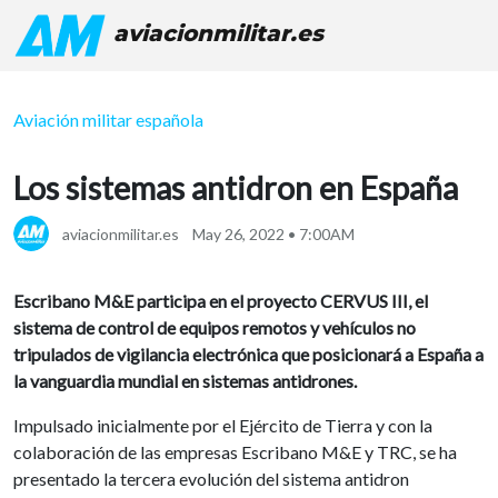
aviacionmilitar.es
Aviación militar española
Los sistemas antidron en España
aviacionmilitar.es
May 26, 2022 • 7:00AM
Escribano M&E participa en el proyecto CERVUS III, el
sistema de control de equipos remotos y vehículos no
tripulados de vigilancia electrónica que posicionará a España a
la vanguardia mundial en sistemas antidrones.
Impulsado inicialmente por el Ejército de Tierra y con la
colaboración de las empresas Escribano M&E y TRC, se ha
presentado la tercera evolución del sistema antidron