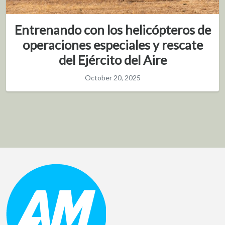
Entrenando con los helicópteros de
operaciones especiales y rescate
del Ejército del Aire
October 20, 2025