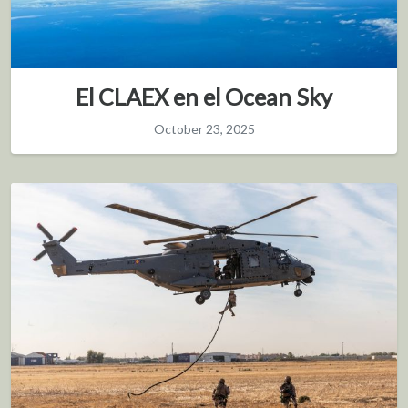
El CLAEX en el Ocean Sky
October 23, 2025