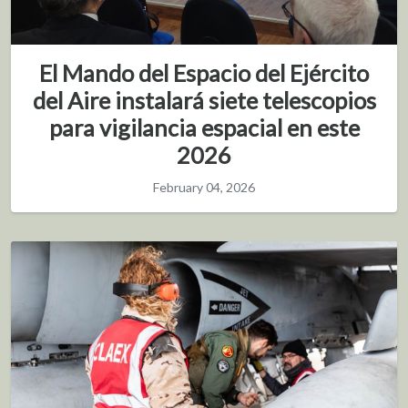
El Mando del Espacio del Ejército
del Aire instalará siete telescopios
para vigilancia espacial en este
2026
February 04, 2026