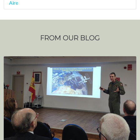
Aire
FROM OUR BLOG