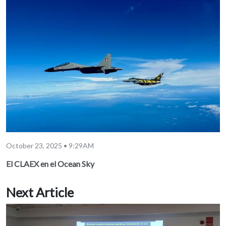
October 23, 2025 • 9:29AM
El CLAEX en el Ocean Sky
Next Article