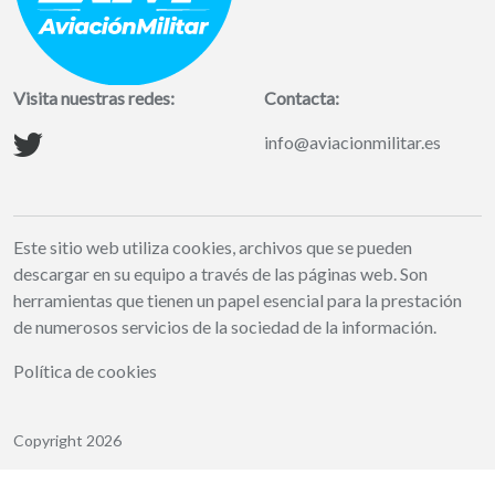
Visita nuestras redes:
Contacta:
info@aviacionmilitar.es
Este sitio web utiliza cookies, archivos que se pueden
descargar en su equipo a través de las páginas web. Son
herramientas que tienen un papel esencial para la prestación
de numerosos servicios de la sociedad de la información.
Política de cookies
Copyright 2026