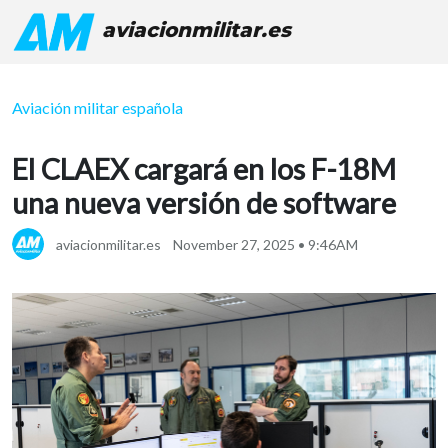
aviacionmilitar.es
Aviación militar española
El CLAEX cargará en los F-18M
una nueva versión de software
aviacionmilitar.es
November 27, 2025 • 9:46AM