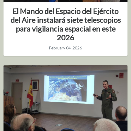
El Mando del Espacio del Ejército
del Aire instalará siete telescopios
para vigilancia espacial en este
2026
February 04, 2026