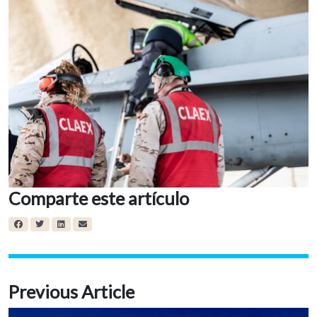
Comparte este artículo
Previous Article