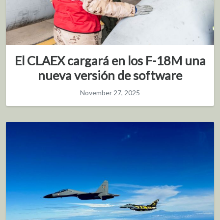
El CLAEX cargará en los F-18M una
nueva versión de software
November 27, 2025