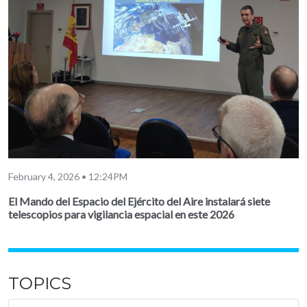
February 4, 2026 • 12:24PM
El Mando del Espacio del Ejército del Aire instalará siete
telescopios para vigilancia espacial en este 2026
TOPICS