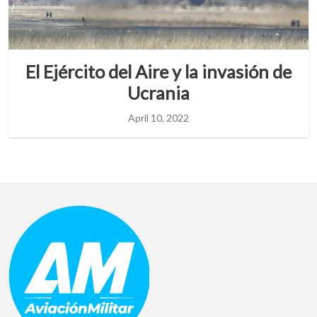
El Ejército del Aire y la invasión de
Ucrania
April 10, 2022