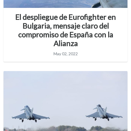
El despliegue de Eurofighter en
Bulgaria, mensaje claro del
compromiso de España con la
Alianza
May 02, 2022