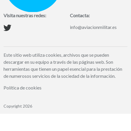
Visita nuestras redes:
Contacta:
info@aviacionmilitar.es
Este sitio web utiliza cookies, archivos que se pueden
descargar en su equipo a través de las páginas web. Son
herramientas que tienen un papel esencial para la prestación
de numerosos servicios de la sociedad de la información.
Política de cookies
Copyright 2026