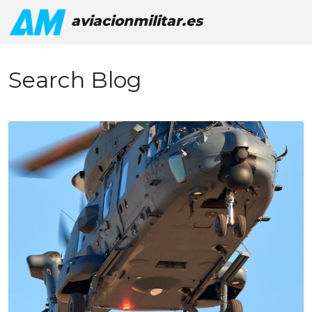
aviacionmilitar.es
Search Blog