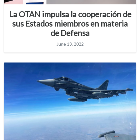
La OTAN impulsa la cooperación de
sus Estados miembros en materia
de Defensa
June 13, 2022