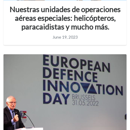
Nuestras unidades de operaciones
aéreas especiales: helicópteros,
paracaidistas y mucho más.
June 19, 2023