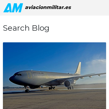
aviacionmilitar.es
Search Blog