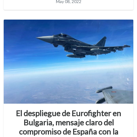
May 08, 2022
El despliegue de Eurofighter en
Bulgaria, mensaje claro del
compromiso de España con la