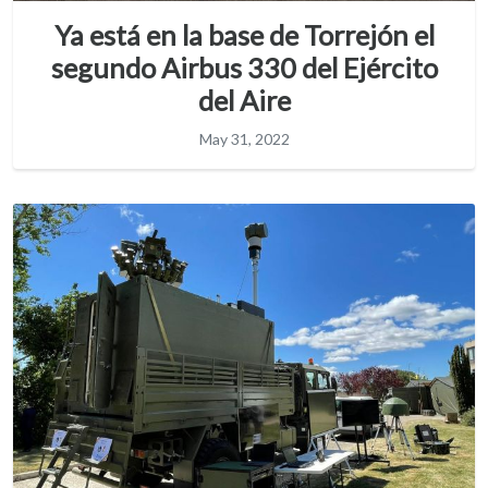
Ya está en la base de Torrejón el
segundo Airbus 330 del Ejército
del Aire
May 31, 2022