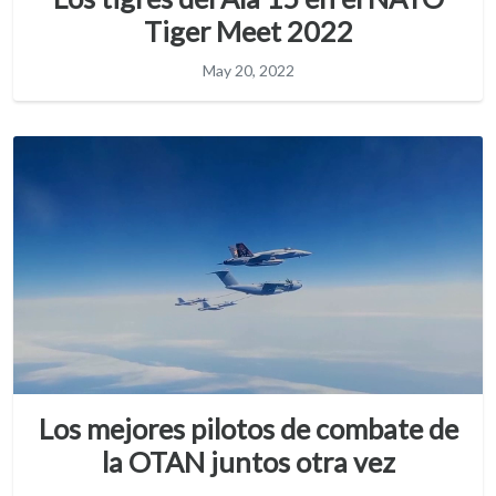
Tiger Meet 2022
May 20, 2022
Los mejores pilotos de combate de
la OTAN juntos otra vez