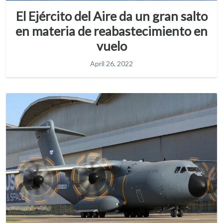
El Ejército del Aire da un gran salto
en materia de reabastecimiento en
vuelo
April 26, 2022