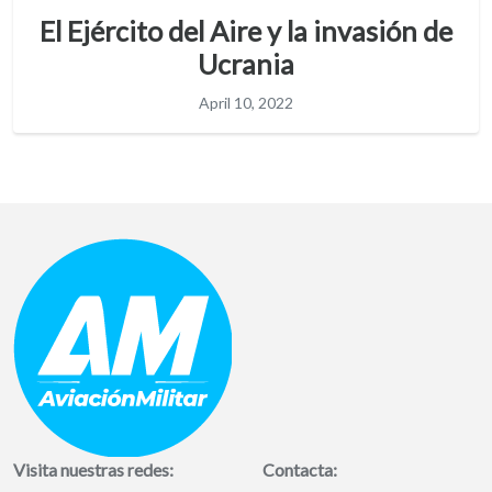
El Ejército del Aire y la invasión de
Ucrania
April 10, 2022
Visita nuestras redes:
Contacta: