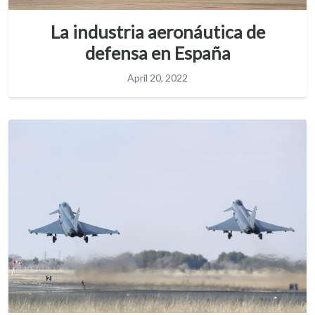
La industria aeronáutica de
defensa en España
April 20, 2022