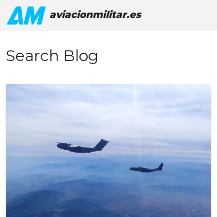
aviacionmilitar.es
Search Blog