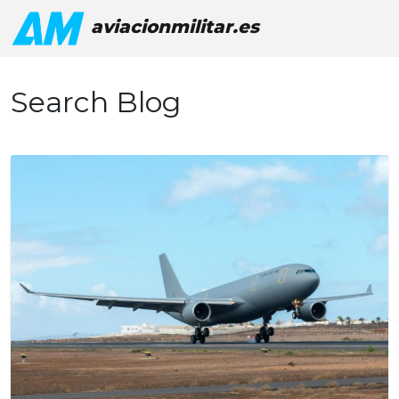
aviacionmilitar.es
Search Blog