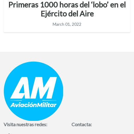
Primeras 1000 horas del ‘lobo’ en el
Ejército del Aire
March 01, 2022
Visita nuestras redes:
Contacta: