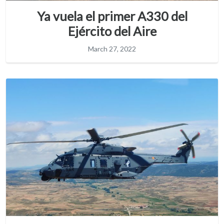
Ya vuela el primer A330 del
Ejército del Aire
March 27, 2022