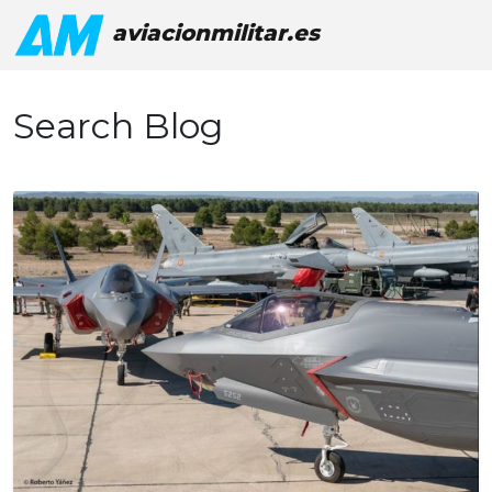
aviacionmilitar.es
Search Blog