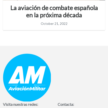
La aviación de combate española
en la próxima década
October 21, 2022
Visita nuestras redes:
Contacta: